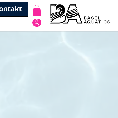
ontakt