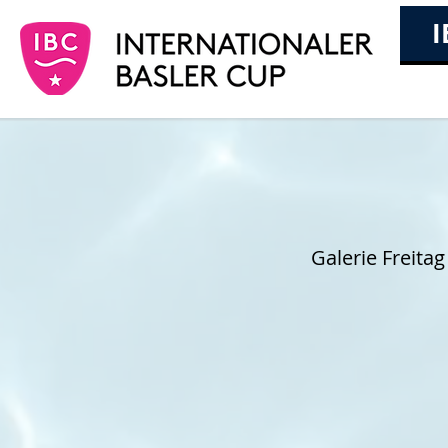
I
Galerie Freitag