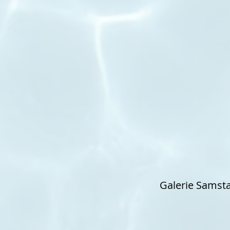
Galerie Samst